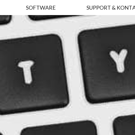
SOFTWARE
SUPPORT & KONT