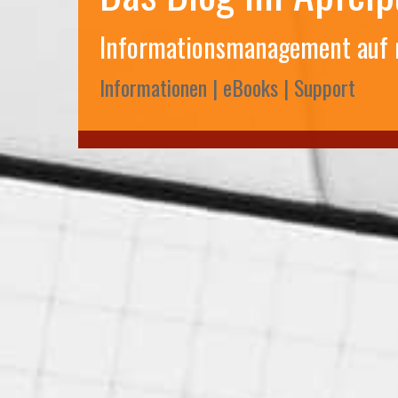
Informationsmanagement auf
Informationen | eBooks | Support