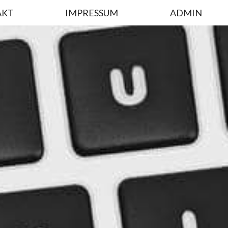
AKT
IMPRESSUM
ADMIN