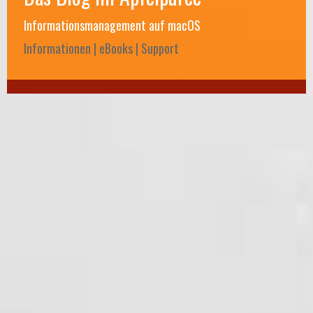
Informationsmanagement auf macOS
Informationen | eBooks | Support