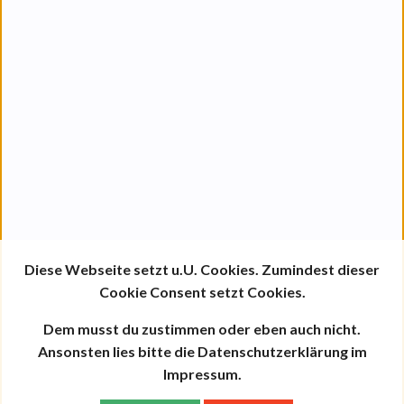
Diese Webseite setzt u.U. Cookies. Zumindest dieser
Cookie Consent setzt Cookies.
Dem musst du zustimmen oder eben auch nicht.
Ansonsten lies bitte die Datenschutzerklärung im
Impressum.