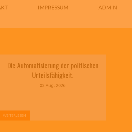
AKT
IMPRESSUM
ADMIN
Die Automatisierung der politischen
Urteilsfähigkeit.
03 Aug. 2026
WEITERLESEN