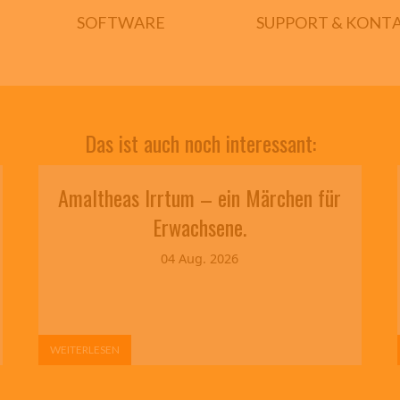
SOFTWARE
SUPPORT & KONT
Das ist auch noch interessant:
Amaltheas Irrtum – ein Märchen für
Erwachsene.
04 Aug. 2026
WEITERLESEN