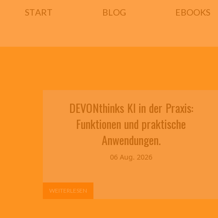
START
BLOG
EBOOKS
DEVONthinks KI in der Praxis:
Funktionen und praktische
Anwendungen.
06 Aug. 2026
WEITERLESEN