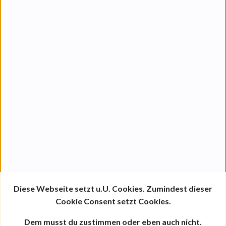
Diese Webseite setzt u.U. Cookies. Zumindest dieser
Cookie Consent setzt Cookies.
Dem musst du zustimmen oder eben auch nicht.