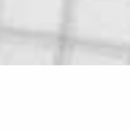
Blog & Aktuelles