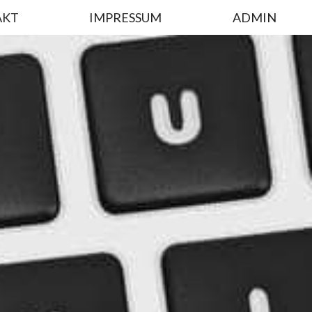
AKT
IMPRESSUM
ADMIN