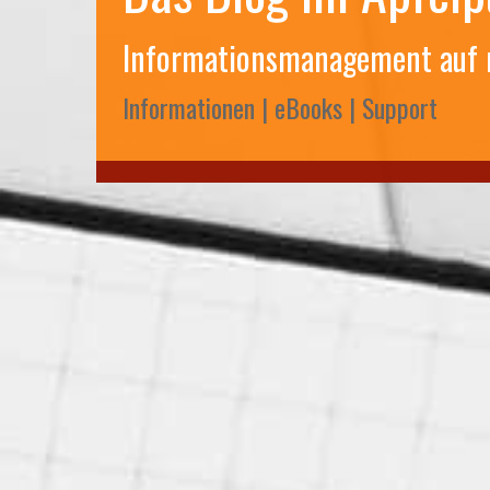
Informationsmanagement auf
Informationen | eBooks | Support