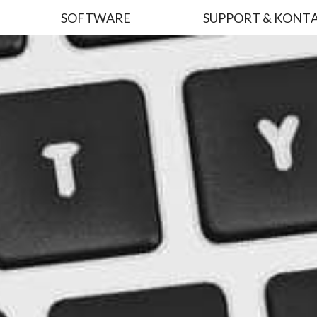
SOFTWARE
SUPPORT & KONT