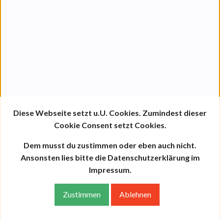
Diese Webseite setzt u.U. Cookies. Zumindest dieser
Cookie Consent setzt Cookies.
Dem musst du zustimmen oder eben auch nicht.
Ansonsten lies bitte die Datenschutzerklärung im
Impressum.
Zustimmen
Ablehnen