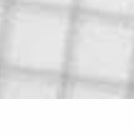
Blog & Aktuelles