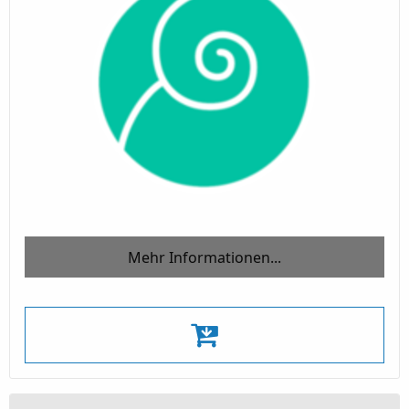
Mehr Informationen...