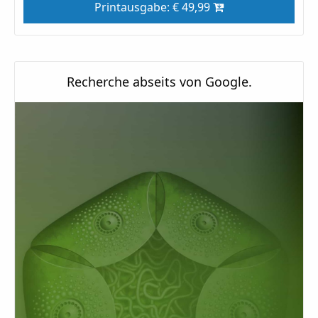
Printausgabe: € 49,99
Recherche abseits von Google.