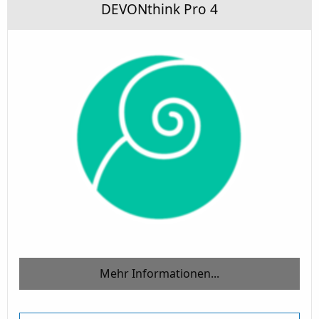
DEVONthink Pro 4
Mehr Informationen...