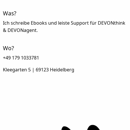
Was?
Ich schreibe Ebooks und leiste Support für DEVONthink
& DEVONagent.
Wo?
+49 179 1033781
Kleegarten 5 | 69123 Heidelberg