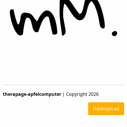
therapage-apfelcomputer
| Copyright 2026
Dateiupload