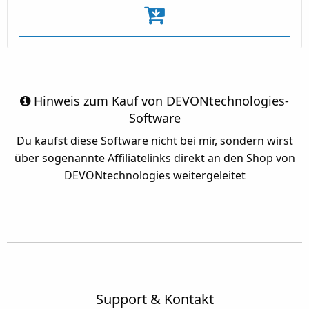
Hinweis zum Kauf von DEVONtechnologies-
Software
Du kaufst diese Software nicht bei mir, sondern wirst
über sogenannte Affiliatelinks direkt an den Shop von
DEVONtechnologies weitergeleitet
Support & Kontakt