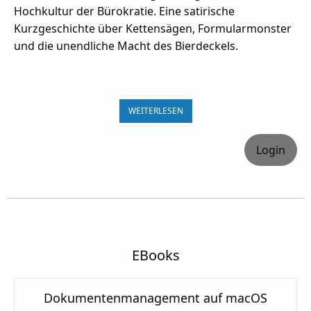
Hochkultur der Bürokratie. Eine satirische
Kurzgeschichte über Kettensägen, Formularmonster
und die unendliche Macht des Bierdeckels.
WEITERLESEN
Login
EBooks
Dokumentenmanagement auf macOS