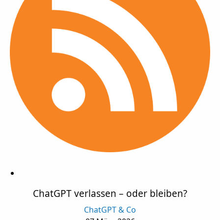
ChatGPT verlassen – oder bleiben?
ChatGPT & Co