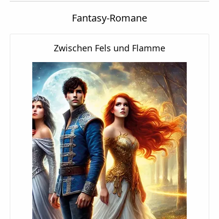
Fantasy-Romane
Zwischen Fels und Flamme