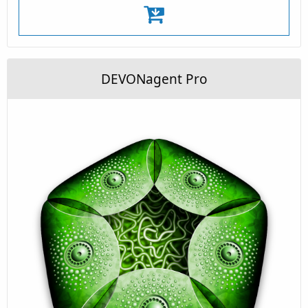
DEVONagent Pro