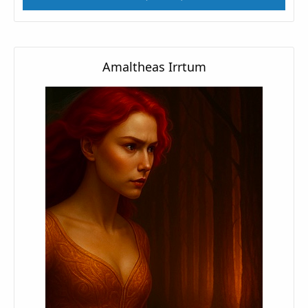
Amaltheas Irrtum