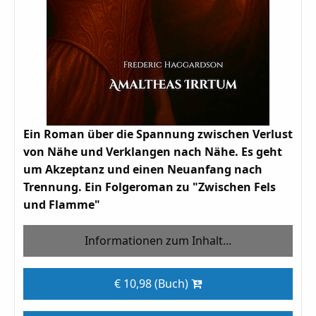
Ein Roman über die Spannung zwischen Verlust
von Nähe und Verklangen nach Nähe. Es geht
um Akzeptanz und einen Neuanfang nach
Trennung. Ein Folgeroman zu "Zwischen Fels
und Flamme"
Informationen zum Inhalt...
€ 10,98 (Buch)