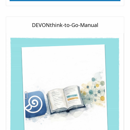
DEVONthink-to-Go-Manual