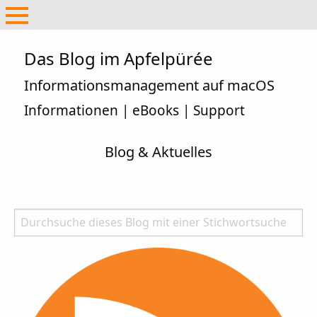
Das Blog im Apfelpürée
Informationsmanagement auf macOS
Informationen | eBooks | Support
Blog & Aktuelles