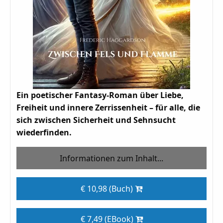
Ein poetischer Fantasy-Roman über Liebe,
Freiheit und innere Zerrissenheit – für alle, die
sich zwischen Sicherheit und Sehnsucht
wiederfinden.
Informationen zum Inhalt...
€ 10,98 (Buch)
€ 7,49 (EBook)