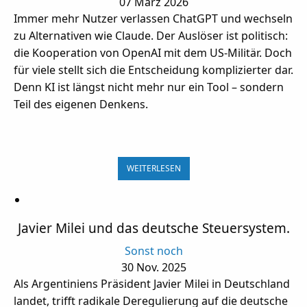
07 März 2026
Immer mehr Nutzer verlassen ChatGPT und wechseln
zu Alternativen wie Claude. Der Auslöser ist politisch:
die Kooperation von OpenAI mit dem US-Militär. Doch
für viele stellt sich die Entscheidung komplizierter dar.
Denn KI ist längst nicht mehr nur ein Tool – sondern
Teil des eigenen Denkens.
WEITERLESEN
Javier Milei und das deutsche Steuersystem.
Sonst noch
30 Nov. 2025
Als Argentiniens Präsident Javier Milei in Deutschland
landet, trifft radikale Deregulierung auf die deutsche