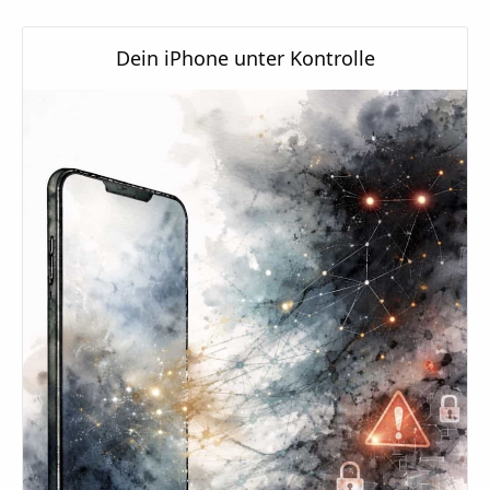
Dein iPhone unter Kontrolle