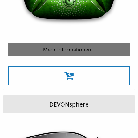
Mehr Informationen...
DEVONsphere