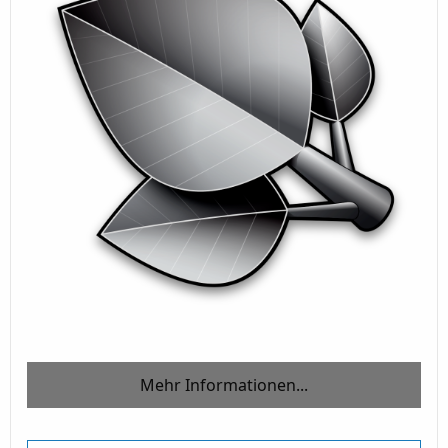
Mehr Informationen...