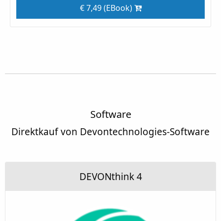
€ 7,49 (EBook)
Software
Direktkauf von Devontechnologies-Software
DEVONthink 4