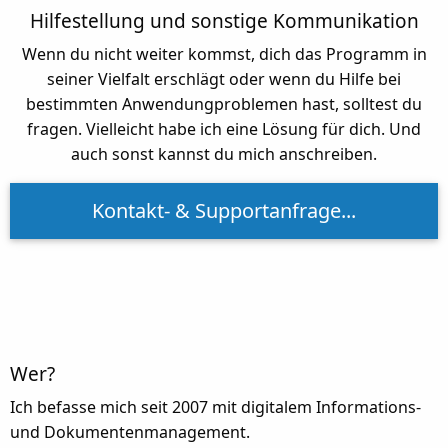
Hilfestellung und sonstige Kommunikation
Wenn du nicht weiter kommst, dich das Programm in
seiner Vielfalt erschlägt oder wenn du Hilfe bei
bestimmten Anwendungproblemen hast, solltest du
fragen. Vielleicht habe ich eine Lösung für dich. Und
auch sonst kannst du mich anschreiben.
Kontakt- & Supportanfrage...
Wer?
Ich befasse mich seit 2007 mit digitalem Informations-
und Dokumentenmanagement.