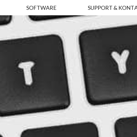
SOFTWARE
SUPPORT & KONT