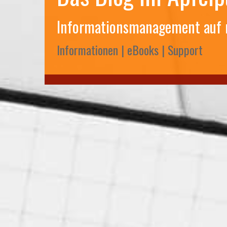
Informationsmanagement auf
Informationen | eBooks | Support