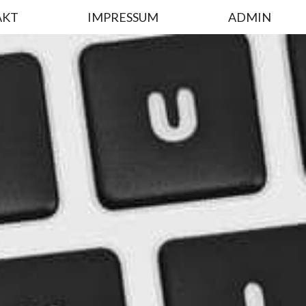
AKT
IMPRESSUM
ADMIN