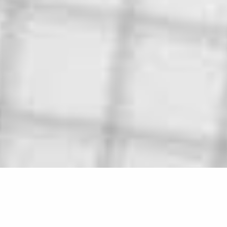
Blog & Aktuelles