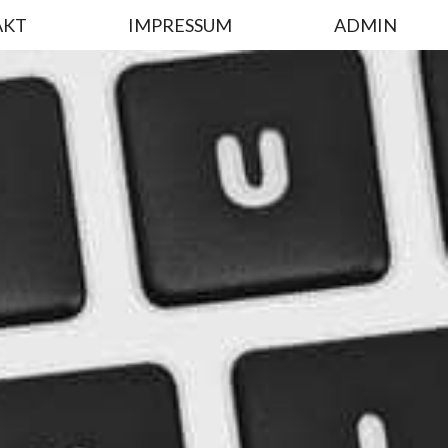
AKT
IMPRESSUM
ADMIN