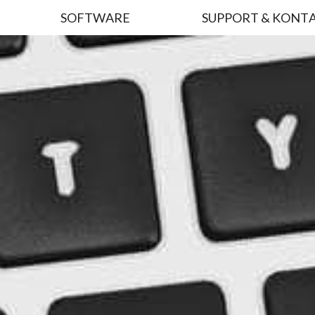
SOFTWARE
SUPPORT & KONT