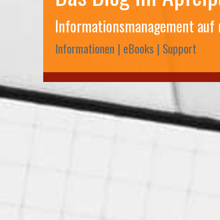
Informationsmanagement auf
Informationen | eBooks | Support